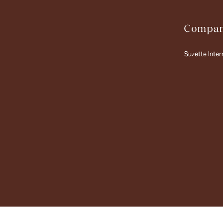
Suzette Intern