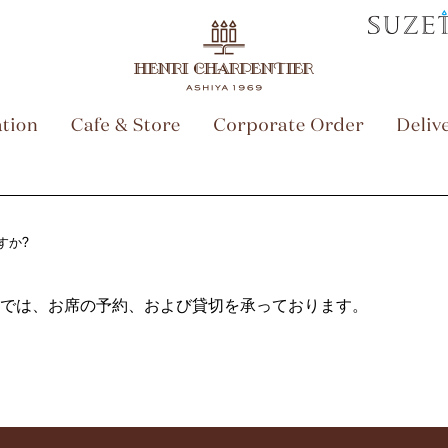
すか?
では、お席の予約、および貸切を承っております。