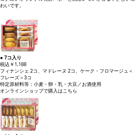
わいです。
● 7コ入り
税込￥1,188
フィナンシェ 2コ、マドレーヌ 2コ、ケーク・フロマージュ＜
フレーズ＞3コ
特定原材料等：小麦・卵・乳・大豆／お酒使用
オンラインショップで購入はこちら