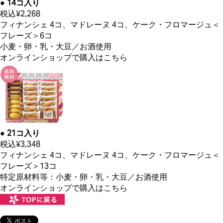
● 14コ入り
税込¥2,268
フィナンシェ 4コ、マドレーヌ 4コ、ケーク・フロマージュ＜
フレーズ＞6コ
小麦・卵・乳・大豆／お酒使用
オンラインショップで購入はこちら
● 21コ入り
税込¥3,348
フィナンシェ 4コ、マドレーヌ 4コ、ケーク・フロマージュ＜
フレーズ＞13コ
特定原材料等：小麦・卵・乳・大豆／お酒使用
オンラインショップで購入はこちら