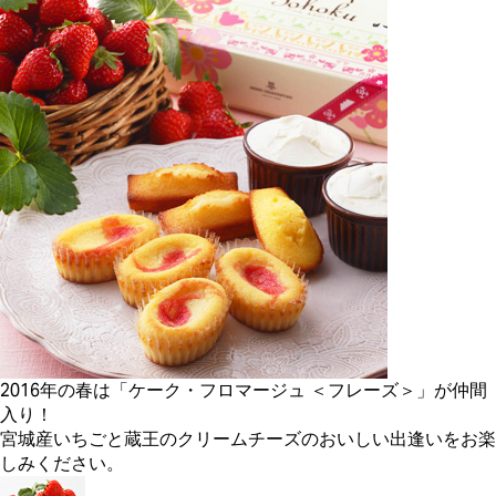
2016年の春は「ケーク・フロマージュ ＜フレーズ＞」が仲間
入り！
宮城産いちごと蔵王のクリームチーズのおいしい出逢いをお楽
しみください。