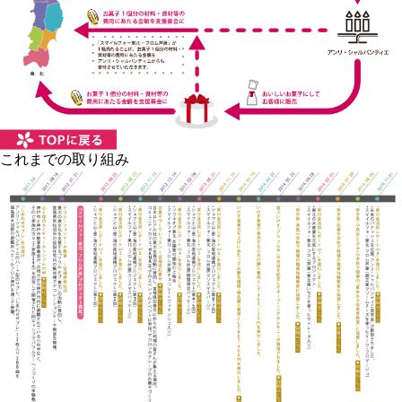
これまでの取り組み