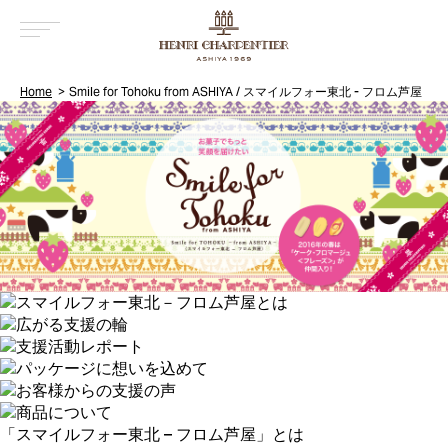
MENU
Home
Smile for Tohoku from ASHIYA / スマイルフォー東北 - フロム芦屋
「スマイルフォー東北 – フロム芦屋」とは