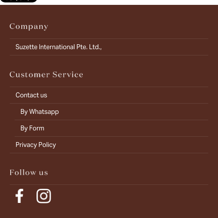
Suzette International Pte. Ltd.,
Contact us
By Whatsapp
By Form
Privacy Policy