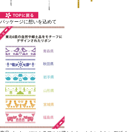
パッケージに想いを込めて