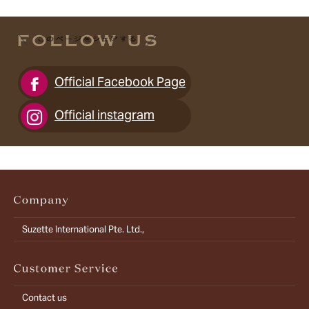
Official Facebook Page
Official instagram
Suzette International Pte. Ltd.,
Contact us