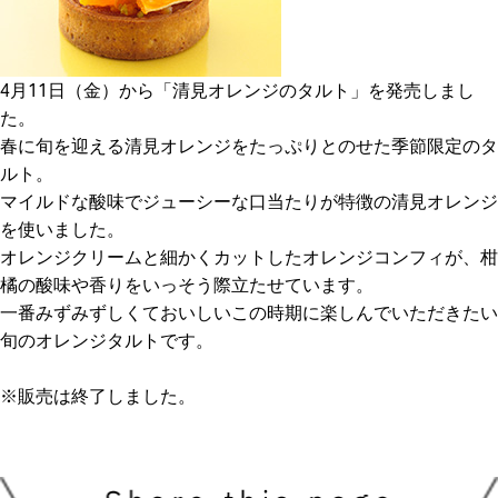
4月11日（金）から「清見オレンジのタルト」を発売しまし
た。
春に旬を迎える清見オレンジをたっぷりとのせた季節限定のタ
ルト。
マイルドな酸味でジューシーな口当たりが特徴の清見オレンジ
を使いました。
オレンジクリームと細かくカットしたオレンジコンフィが、柑
橘の酸味や香りをいっそう際立たせています。
一番みずみずしくておいしいこの時期に楽しんでいただきたい
旬のオレンジタルトです。
※販売は終了しました。