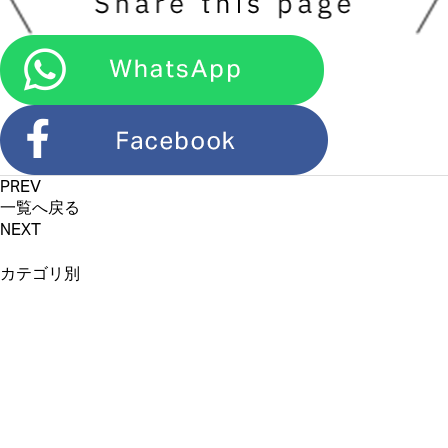
PREV
一覧へ戻る
NEXT
カテゴリ別
新商品情報 (71)
カフェ＆店舗情報
(11)
イベント・催事情報
オンラインショップ
(6)
(20)