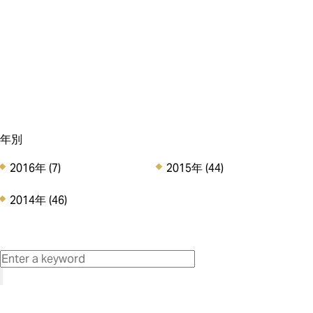
アンリのCSR (5)
その他のお知らせ (8)
Staff Voice (0)
年別
2016年
(7)
2015年
(44)
2014年
(46)