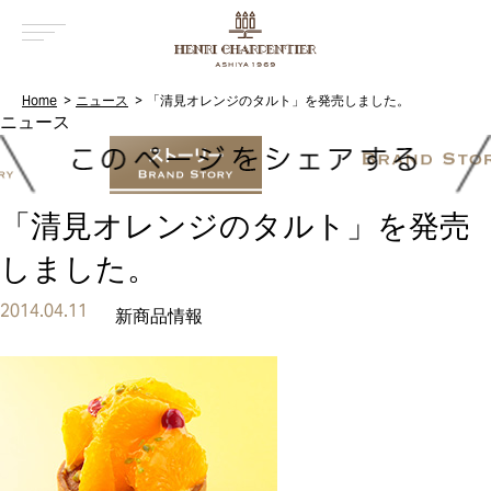
MENU
Home
ニュース
「清見オレンジのタルト」を発売しました。
「清見オレンジのタルト」を発売
しました。
2014.04.11
新商品情報