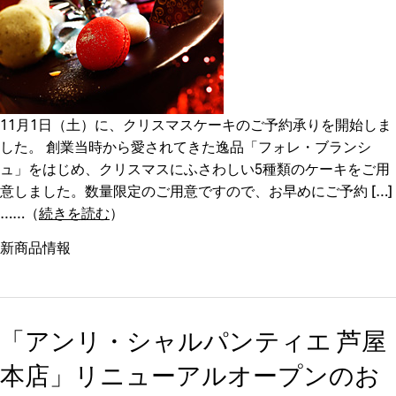
11月1日（土）に、クリスマスケーキのご予約承りを開始しま
した。 創業当時から愛されてきた逸品「フォレ・ブランシ
ュ」をはじめ、クリスマスにふさわしい5種類のケーキをご用
意しました。数量限定のご用意ですので、お早めにご予約 […]
（
続きを読む
）
新商品情報
「アンリ・シャルパンティエ 芦屋
本店」リニューアルオープンのお