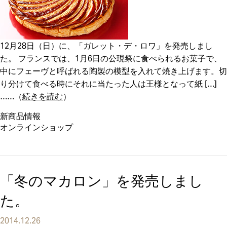
12月28日（日）に、「ガレット・デ・ロワ」を発売しまし
た。 フランスでは、1月6日の公現祭に食べられるお菓子で、
中にフェーヴと呼ばれる陶製の模型を入れて焼き上げます。切
り分けて食べる時にそれに当たった人は王様となって紙 […]
（
続きを読む
）
新商品情報
オンラインショップ
「冬のマカロン」を発売しまし
た。
2014.12.26