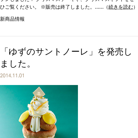
ひご覧ください。 ※販売は終了しました。
（
続きを読む
）
新商品情報
「ゆずのサントノーレ」を発売し
ました。
2014.11.01