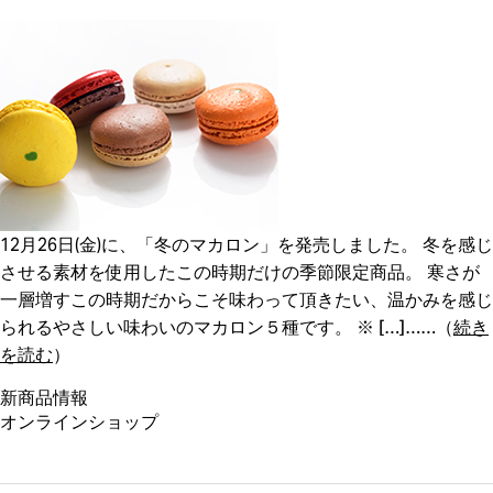
12月26日(金)に、「冬のマカロン」を発売しました。 冬を感じ
させる素材を使用したこの時期だけの季節限定商品。 寒さが
一層増すこの時期だからこそ味わって頂きたい、温かみを感じ
られるやさしい味わいのマカロン５種です。 ※ […]
（
続き
を読む
）
新商品情報
オンラインショップ