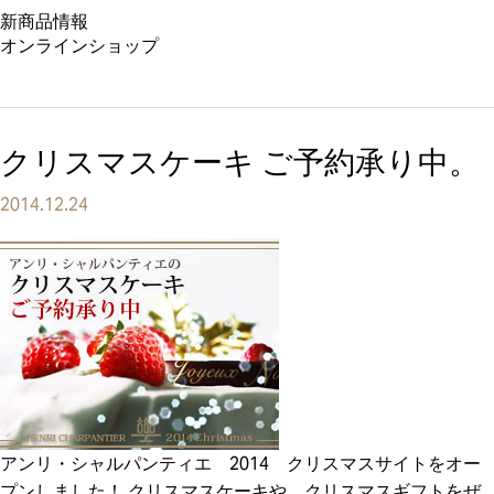
新商品情報
オンラインショップ
クリスマスケーキ ご予約承り中。
2014.12.24
アンリ・シャルパンティエ 2014 クリスマスサイトをオー
プンしました！ クリスマスケーキや、クリスマスギフトをぜ