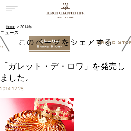
MENU
Home
2014年
「ガレット・デ・ロワ」を発売し
ました。
2014.12.28