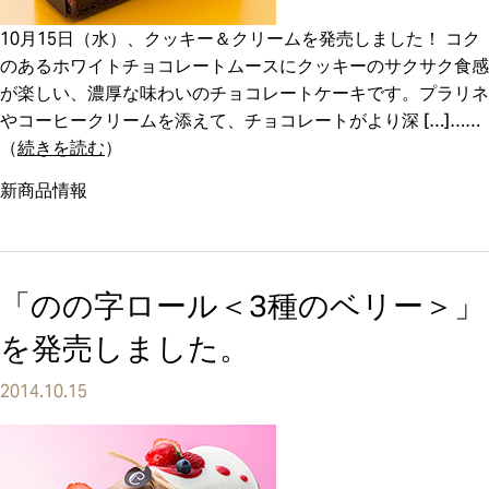
10月15日（水）、クッキー＆クリームを発売しました！ コク
のあるホワイトチョコレートムースにクッキーのサクサク食感
が楽しい、濃厚な味わいのチョコレートケーキです。プラリネ
やコーヒークリームを添えて、チョコレートがより深 […]
（
続きを読む
）
新商品情報
「のの字ロール＜3種のベリー＞」
を発売しました。
2014.10.15