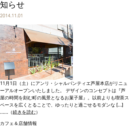
知らせ
2014.11.01
11月1日（土）にアンリ・シャルパンティエ芦屋本店がリニュ
ーアルオープンいたしました。 デザインのコンセプトは『芦
屋の時間を刻む町の風景となるお菓子屋』。以前よりも喫茶ス
ペースを広くとることで、ゆったりと過ごせるモダンな […]
（
続きを読む
）
カフェ＆店舗情報