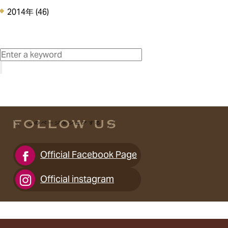
2014年
(46)
Official Facebook Page
Official instagram