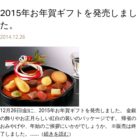
2015年お年賀ギフトを発売しまし
た。
2014.12.26
12月26日(金)に、2015年お年賀ギフトを発売しました。 金銀
の飾りやお正月らしい紅白の装いのパッケージです。 帰省の
おみやげや、年始のご挨拶にいかがでしょうか。 ※販売は終
了しました。
（
続きを読む
）