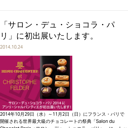
「サロン・デュ・ショコラ・パ
リ」に初出展いたします。
2014.10.24
2014年10月29日（水）～11月2日（日）にフランス・パリで
開催される世界最大級のチョコレートの祭典「Salon du