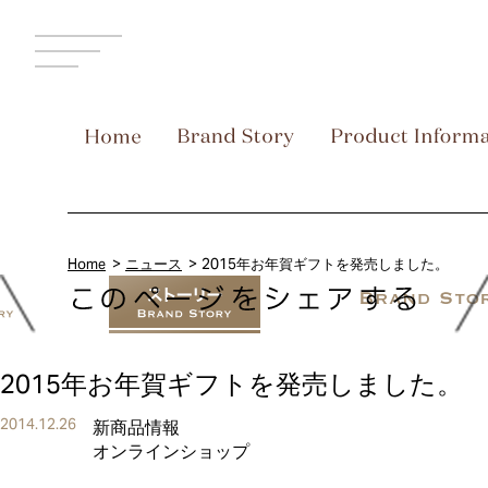
MENU
Home
ニュース
2015年お年賀ギフトを発売しました。
2015年お年賀ギフトを発売しました。
2014.12.26
新商品情報
オンラインショップ