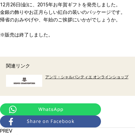
12月26日(金)に、2015年お年賀ギフトを発売しました。
金銀の飾りやお正月らしい紅白の装いのパッケージです。
帰省のおみやげや、年始のご挨拶にいかがでしょうか。
※販売は終了しました。
関連リンク
アンリ・シャルパンティエ オンラインショップ
PREV