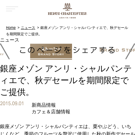
MENU
Home
ニュース
銀座メゾン アンリ・シャルパンティエで、秋デセール
を期間限定でご提供。
銀座メゾン アンリ・シャルパンテ
ィエで、秋デセールを期間限定で
ご提供。
2015.09.01
新商品情報
カフェ＆店舗情報
銀座メゾン アンリ・シャルパンティエは、栗やぶどう、いち
じくなど、季節のフルーツを贅沢に使用した秋の新作デセール