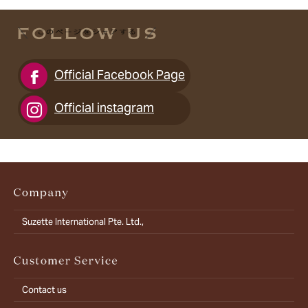
Official Facebook Page
Official instagram
Suzette International Pte. Ltd.,
Contact us