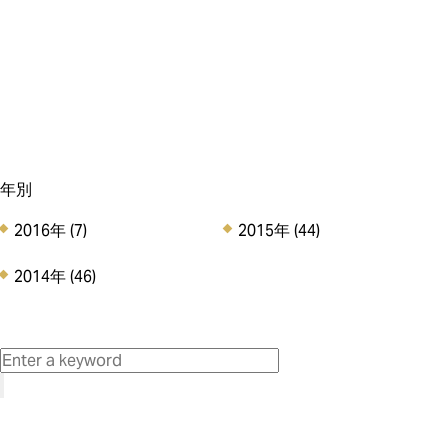
アンリのCSR (5)
その他のお知らせ (8)
Staff Voice (0)
年別
2016年
(7)
2015年
(44)
2014年
(46)