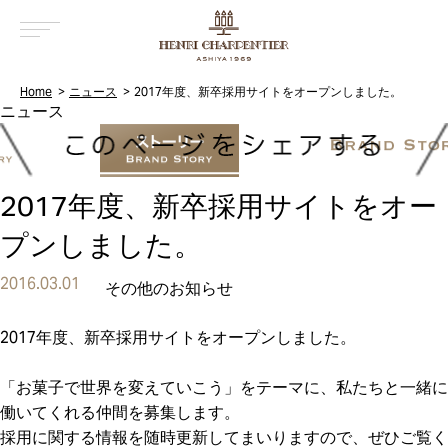
MENU
Home
ニュース
2017年度、新卒採用サイトをオープンしました。
2017年度、新卒採用サイトをオー
プンしました。
2016.03.01
その他のお知らせ
2017年度、新卒採用サイトをオープンしました。
「お菓子で世界を変えていこう」をテーマに、私たちと一緒に
働いてくれる仲間を募集します。
採用に関する情報を随時更新してまいりますので、ぜひご覧く