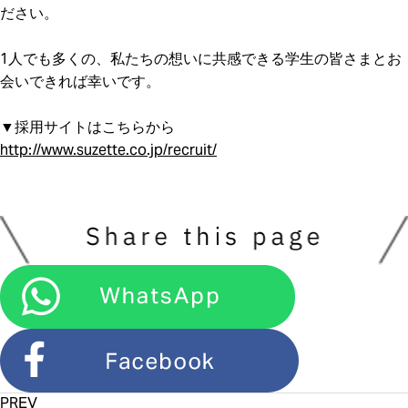
ださい。
1人でも多くの、私たちの想いに共感できる学生の皆さまとお
会いできれば幸いです。
▼採用サイトはこちらから
http://www.suzette.co.jp/recruit/
PREV