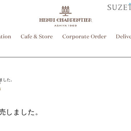
ました。
売しました。