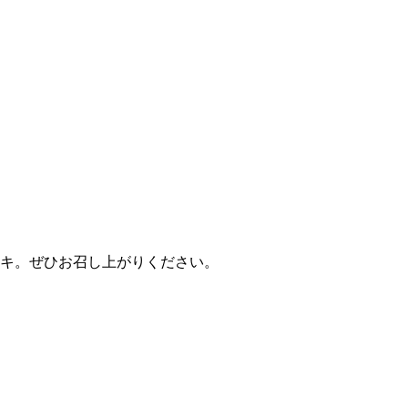
ーキ。ぜひお召し上がりください。