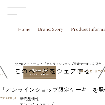
MENU
Home
ニュース
「オンラインショップ限定ケーキ」を発売し
「オンラインショップ限定ケーキ」を発
2014.08.01
新商品情報
オンラインショップ