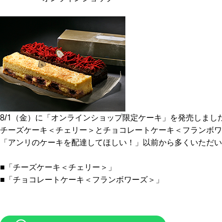
8/1（金）に「オンラインショップ限定ケーキ」を発売しまし
チーズケーキ＜チェリー＞とチョコレートケーキ＜フランボワ
「アンリのケーキを配達してほしい！」以前から多くいただ
■「チーズケーキ＜チェリー＞」
■「チョコレートケーキ＜フランボワーズ＞」