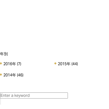
(6)
(20)
アンリのCSR (5)
その他のお知らせ (8)
Staff Voice (0)
年別
2016年
(7)
2015年
(44)
2014年
(46)