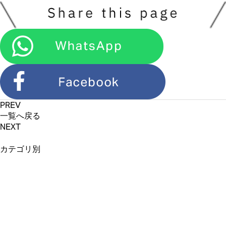
PREV
一覧へ戻る
NEXT
カテゴリ別
新商品情報 (71)
カフェ＆店舗情報
(11)
イベント・催事情報
オンラインショップ