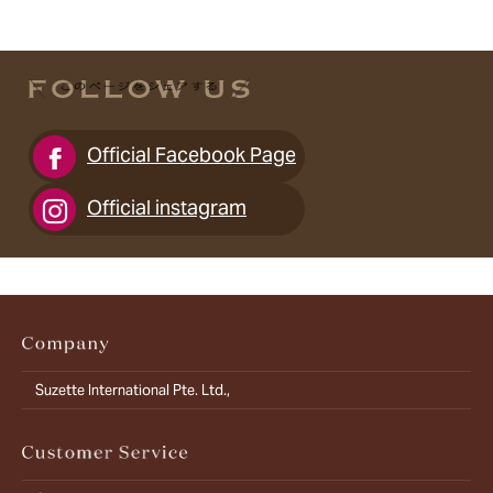
Official Facebook Page
Official instagram
Suzette International Pte. Ltd.,