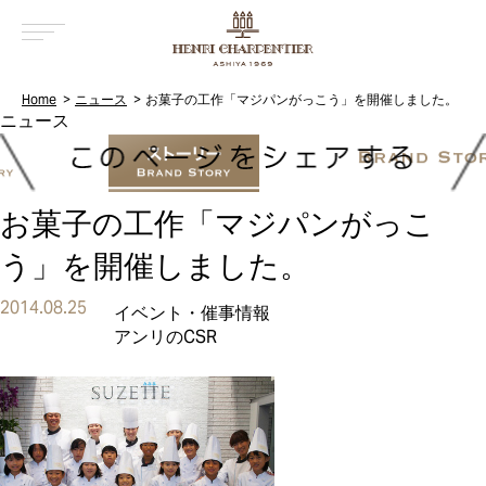
MENU
Home
ニュース
お菓子の工作「マジパンがっこう」を開催しました。
お菓子の工作「マジパンがっこ
う」を開催しました。
2014.08.25
イベント・催事情報
アンリのCSR